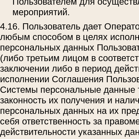
Пользователем для осуществ
мероприятий.
4.16. Пользователь дает Операт
любым способом в целях испол
персональных данных Пользоват
(либо третьим лицом в соответст
заключении либо в период дейст
исполнении Соглашения Пользов
Системы персональные данные т
законность их получения и налич
персональных данных на их пред
себя ответственность за правом
действительности указанных да