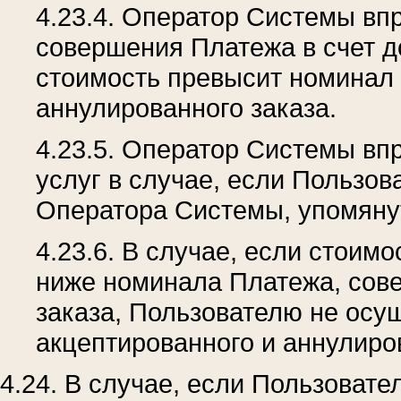
4.23.4. Оператор Системы вп
совершения Платежа в счет до
стоимость превысит номинал 
аннулированного заказа.
4.23.5. Оператор Системы вп
услуг в случае, если Пользов
Оператора Системы, упомянуто
4.23.6. В случае, если стоим
ниже номинала Платежа, сове
заказа, Пользователю не осу
акцептированного и аннулиро
4.24. В случае, если Пользовате