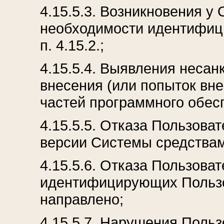
4.15.5.3. Возникновения у
необходимости идентифици
п. 4.15.2.;
4.15.5.4. Выявления неса
внесения (или попыток вн
частей программного обес
4.15.5.5. Отказа Пользова
версии Системы средствам
4.15.5.6. Отказа Пользова
идентифицирующих Пользов
направлено;
4.15.5.7. Нарушения Поль