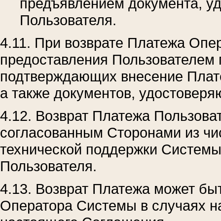
предъявлением документа, у
Пользователя.
4.11. При возврате Платежа Опе
предоставления Пользователем 
подтверждающих внесение Платеж
а также документов, удостоверя
4.12. Возврат Платежа Пользова
согласованным Сторонами из ч
технической поддержки Системы
Пользователя.
4.13. Возврат Платежа может бы
Оператора Системы в случаях н