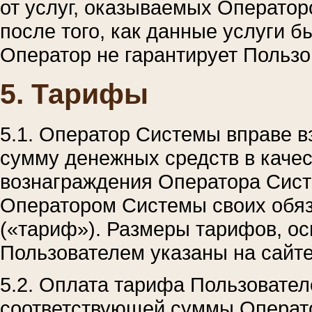
от услуг, оказываемых Операто
после того, как данные услуги 
Оператор не гарантирует Пользо
5. Тарифы
5.1. Оператор Системы вправе 
сумму денежных средств в качес
вознаграждения Оператора Сист
Оператором Системы своих обя
(«тариф»). Размеры тарифов, ос
Пользователем указаны на сайт
5.2. Оплата тарифа Пользовате
соответствующей суммы Операто