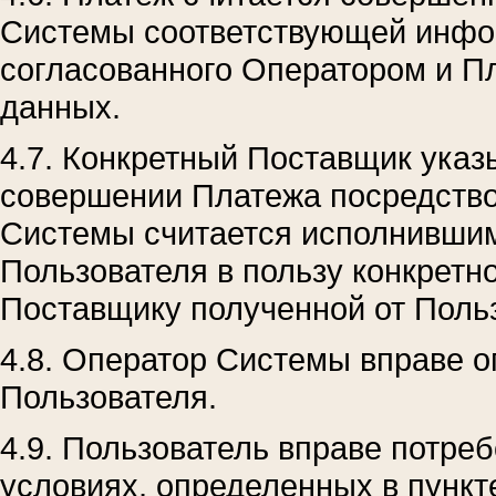
Системы соответствующей инфо
согласованного Оператором и П
данных.
4.7. Конкретный Поставщик указ
совершении Платежа посредств
Системы считается исполнившим
Пользователя в пользу конкретн
Поставщику полученной от Поль
4.8. Оператор Системы вправе 
Пользователя.
4.9. Пользователь вправе потреб
условиях, определенных в пункте