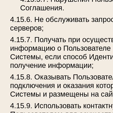
Соглашения.
4.15.6. Не обслуживать запро
серверов;
4.15.7. Получать при осуще
информацию о Пользователе 
Системы, если способ Идент
получение информации;
4.15.8. Оказывать Пользоват
подключения и оказания кот
Системы и размещены на сай
4.15.9. Использовать контак