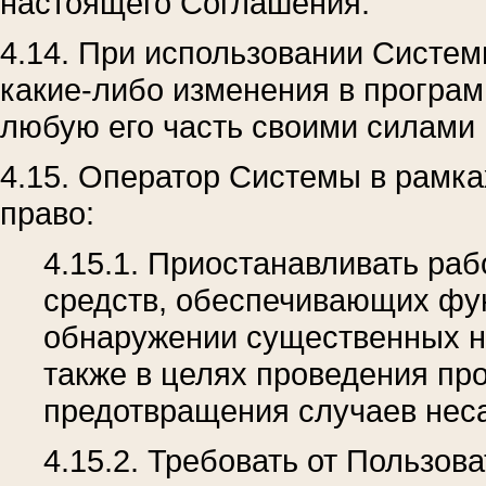
настоящего Соглашения.
4.14. При использовании Систе
какие-либо изменения в програ
любую его часть своими силами 
4.15. Оператор Системы в рамка
право:
4.15.1. Приостанавливать ра
средств, обеспечивающих фу
обнаружении существенных не
также в целях проведения пр
предотвращения случаев неса
4.15.2. Требовать от Пользов