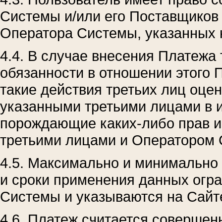
Системы и/или его Поставщиков 
Оператора Системы, указанных 
4.4. В случае внесения Платежа
обязанности в отношении этого 
такие действия третьих лиц оц
указанными третьими лицами в и
порождающие каких-либо прав и
третьими лицами и Оператором 
4.5. Максимально и минимально
и сроки применения данных огр
Системы и указываются на Сайт
4.6. Платеж считается соверше