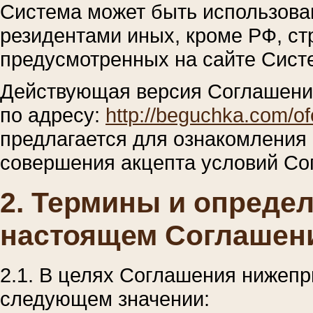
Система может быть использов
резидентами иных, кроме РФ, ст
предусмотренных на сайте Сист
Действующая версия Соглашени
по адресу:
http://beguchka.com/of
предлагается для ознакомления
совершения акцепта условий Со
2. Термины и опреде
настоящем Соглашен
2.1. В целях Соглашения нижеп
следующем значении: