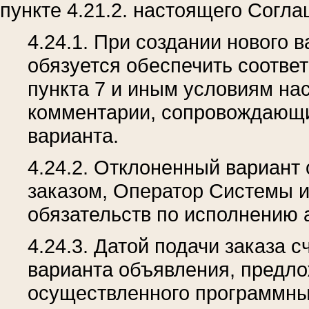
пункте 4.21.2. настоящего Согла
4.24.1. При создании нового 
обязуется обеспечить соотве
пункта 7 и иным условиям на
комментарии, сопровождающие
варианта.
4.24.2. Отклоненный вариант
заказом, Оператор Системы и
обязательств по исполнению 
4.24.3. Датой подачи заказа 
варианта объявления, предло
осуществленного программны