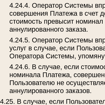
4.24.4. Оператор Системы вп
совершения Платежа в счет до
стоимость превысит номинал 
аннулированного заказа.
4.24.5. Оператор Системы вп
услуг в случае, если Пользов
Оператора Системы, упомянуто
4.24.6. В случае, если стоим
номинала Платежа, совершенн
Пользователю не осуществляе
аннулированного заказов.
4.25. В случае, если Пользовате