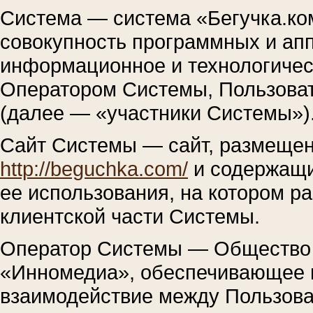
Система — система «Бегучка.ко
совокупность программных и ап
информационное и технологичес
Оператором Системы, Пользова
(далее — «участники Системы»)
Сайт Системы — сайт, размещенн
http://beguchka.com/
и содержащи
ее использования, на котором 
клиентской части Системы.
Оператор Системы — Общество 
«Инномедиа», обеспечивающее 
взаимодействие между Пользова