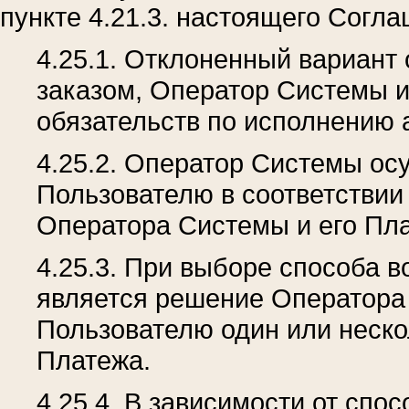
пункте 4.21.3. настоящего Согла
4.25.1. Отклоненный вариант
заказом, Оператор Системы и
обязательств по исполнению 
4.25.2. Оператор Системы ос
Пользователю в соответствии
Оператора Системы и его Пла
4.25.3. При выборе способа 
является решение Оператора
Пользователю один или неско
Платежа.
4.25.4. В зависимости от спо