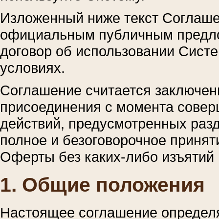
Изложенный ниже текст Соглаш
официальным публичным предл
договор об использовании Сист
условиях.
Соглашение считается заключен
присоединения с момента совер
действий, предусмотренных раз
полное и безоговорочное принят
Оферты без каких-либо изъятий 
1. Общие положения
Настоящее соглашение определя