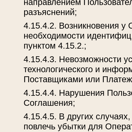
направлением Пользовате
разъяснений;
4.15.4.2. Возникновения у
необходимости идентифици
пунктом 4.15.2.;
4.15.4.3. Невозможности 
технологического и инфор
Поставщиками или Платеж
4.15.4.4. Нарушения Поль
Соглашения;
4.15.4.5. В других случая
повлечь убытки для Опера