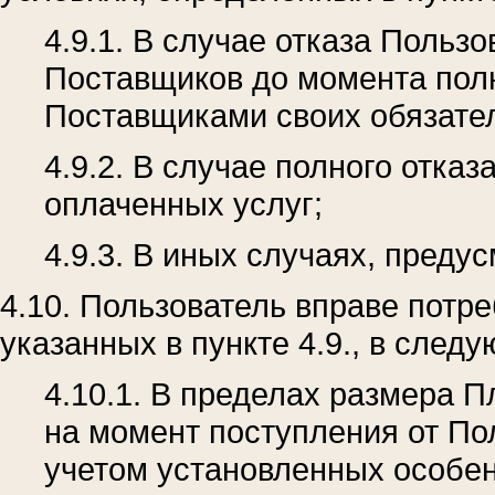
4.9.1. В случае отказа Пользо
Поставщиков до момента полн
Поставщиками своих обязател
4.9.2. В случае полного отка
оплаченных услуг;
4.9.3. В иных случаях, пред
4.10. Пользователь вправе потре
указанных в пункте 4.9., в след
4.10.1. В пределах размера 
на момент поступления от Пол
учетом установленных особен