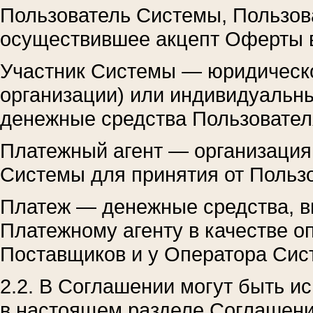
Пользователь Системы, Пользов
осуществившее акцепт Оферты в
Участник Системы — юридическо
организации) или индивидуальн
денежные средства Пользовател
Платежный агент — организация,
Системы для принятия от Польз
Платеж — денежные средства, 
Платежному агенту в качестве о
Поставщиков и у Оператора Сис
2.2. В Соглашении могут быть и
в настоящем разделе Соглашения