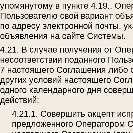
упомянутому в пункте 4.19., Оп
Пользователю свой вариант объ
по адресу электронной почты, у
объявления на сайте Системы.
4.21. В случае получения от О
несоответствии поданного Поль
7 настоящего Соглашения либо
других условий настоящего Согл
одного календарного дня соверш
действий:
4.21.1. Совершить акцепт ис
предложенного Оператором Си