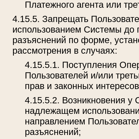
Платежного агента или тре
4.15.5. Запрещать Пользоват
использованием Системы до 
разъяснений по форме, уста
рассмотрения в случаях:
4.15.5.1. Поступления Опе
Пользователей и/или трет
прав и законных интересов
4.15.5.2. Возникновения у
надлежащем использовани
направлением Пользовате
разъяснений;