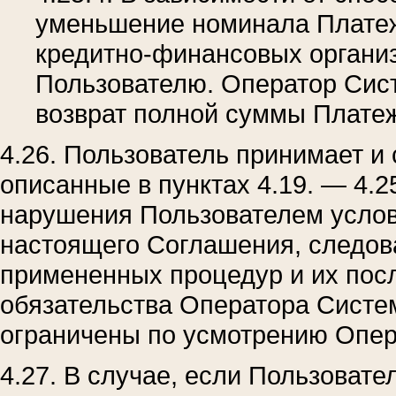
уменьшение номинала Платеж
кредитно-финансовых организ
Пользователю. Оператор Сист
возврат полной суммы Плате
4.26. Пользователь принимает и 
описанные в пунктах 4.19. — 4.
нарушения Пользователем услови
настоящего Соглашения, следова
примененных процедур и их посл
обязательства Оператора Систе
ограничены по усмотрению Опер
4.27. В случае, если Пользовате