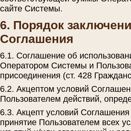
сайте Системы.
6. Порядок заключени
Соглашения
6.1. Соглашение об использова
Оператором Системы и Пользов
присоединения (ст. 428 Гражданс
6.2. Акцептом условий Соглаше
Пользователем действий, опреде
6.3. Акцепт условий Соглашения
принятие Пользователем всех у