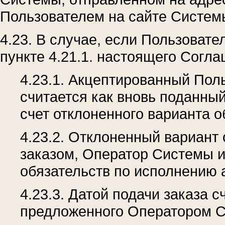
Пользователем на сайте Систем
4.23. В случае, если Пользовате
пункте 4.21.1. настоящего Согла
4.23.1. Акцептированный Пол
считается как вновь поданны
счет отклоненного варианта 
4.23.2. Отклоненный вариант
заказом, Оператор Системы и
обязательств по исполнению 
4.23.3. Датой подачи заказа 
предложенного Оператором 