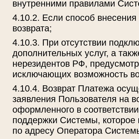
внутренними правилами Сист
4.10.2. Если способ внесени
возврата;
4.10.3. При отсутствии подк
дополнительных услуг, а так
нерезидентов РФ, предусмот
исключающих возможность во
4.10.4. Возврат Платежа осу
заявления Пользователя на в
оформленного в соответствии
поддержки Системы, которое
по адресу Оператора Системы