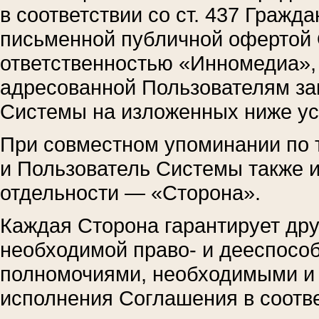
в соответствии со ст. 437 Гражд
письменной публичной офертой 
ответственностью «Инномедиа»,
адресованной Пользователям за
Системы на изложенных ниже ус
При совместном упоминании по 
и Пользователь Системы также 
отдельности — «Сторона».
Каждая Сторона гарантирует дру
необходимой право- и дееспособ
полномочиями, необходимыми и 
исполнения Соглашения в соотве