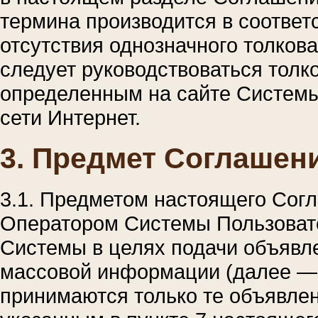
термина производится в соответ
отсутствия однозначного толков
следует руководствоваться толк
определенным на сайте Системы
сети Интернет.
3. Предмет Соглашен
3.1. Предметом настоящего Сог
Оператором Системы Пользоват
Системы в целях подачи объявл
массовой информации (далее —
принимаются только те объявлен