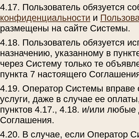
4.17. Пользователь обязуется с
конфиденциальности
и
Пользова
размещены на сайте Системы.
4.18. Пользователь обязуется ис
назначению, указанному в пункт
через Систему только те объявл
пункта 7 настоящего Соглашения
4.19. Оператор Системы вправе 
услуги, даже в случае ее оплат
пунктов 4.17., 4.18. и/или любы
Соглашения.
4.20. В случае, если Оператор С