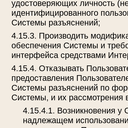
удостоверяющих личность (не
идентифицированного пользо
Системы разъяснений;
4.15.3. Производить модифи
обеспечения Системы и требо
интерфейса средствами Инте
4.15.4. Отказывать Пользоват
предоставления Пользовател
Системы разъяснений по фор
Системы, и их рассмотрения в
4.15.4.1. Возникновения у
надлежащем использовани