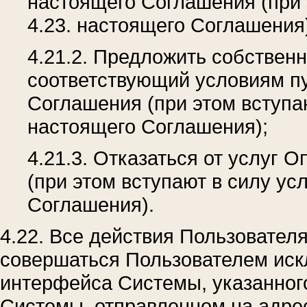
настоящего Соглашения (при 
4.23. настоящего Соглашения
4.21.2. Предложить собствен
соответствующий условиям пу
Соглашения (при этом вступаю
настоящего Соглашения);
4.21.3. Отказаться от услуг 
(при этом вступают в силу ус
Соглашения).
4.22. Все действия Пользователя
совершаться Пользователем иск
интерфейса Системы, указанног
Системы, отправленном на адре