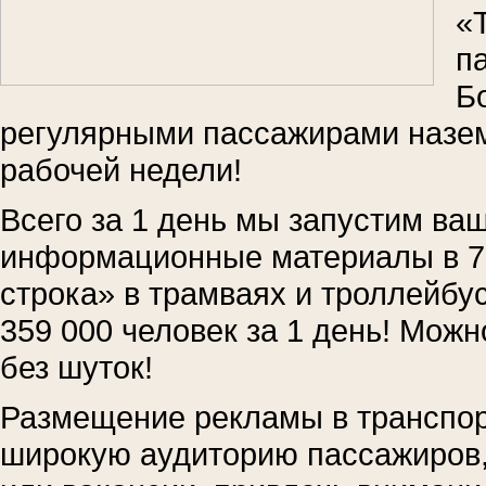
«
п
Б
регулярными пассажирами назем
рабочей недели!
Всего за 1 день мы запустим ва
информационные материалы в 7
строка» в трамваях и троллейбу
359 000 человек за 1 день! Можн
без шуток!
Размещение рекламы в транспор
широкую аудиторию пассажиров, 