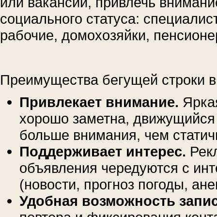
или вакансии, привлечь внимани
социального статуса: специалис
рабочие, домохозяйки, пенсионе
Преимущества бегущей строки в
Привлекает внимание.
Яркая
хорошо заметна, движущийся
больше внимания, чем статич
Поддерживает интерес.
Рек
объявления чередуются с ин
(новости, прогноз погоды, ане
Удобная возможность запис